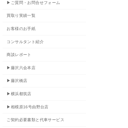
▶ご質問・お問合せフォーム
買取り実績一覧
お客様のお手紙
コンサルタント紹介
商談レポート
▶藤沢六会本店
▶藤沢橋店
▶横浜都筑店
▶相模原16号由野台店
ご契約必要書類と代車サービス