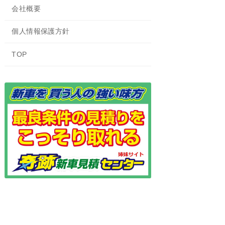
会社概要
個人情報保護方針
TOP