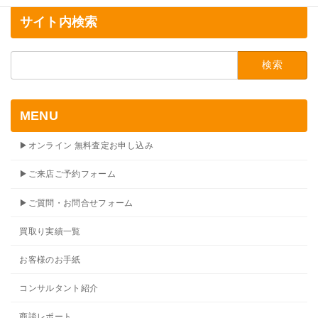
サイト内検索
検
索:
MENU
▶オンライン 無料査定お申し込み
▶ご来店ご予約フォーム
▶ご質問・お問合せフォーム
買取り実績一覧
お客様のお手紙
コンサルタント紹介
商談レポート