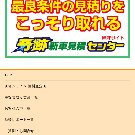
TOP
★オンライン 無料査定★
主な買取り実績一覧
お客様の声一覧
商談レポート一覧
ご質問・お問合せ