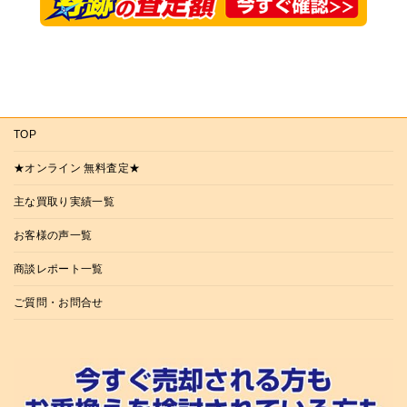
TOP
★オンライン 無料査定★
主な買取り実績一覧
お客様の声一覧
商談レポート一覧
ご質問・お問合せ