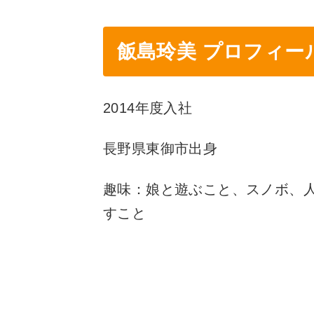
飯島玲美 プロフィー
2014年度入社
長野県東御市出身
趣味：娘と遊ぶこと、スノボ、
すこと