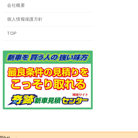
会社概要
個人情報保護方針
TOP
問合せ