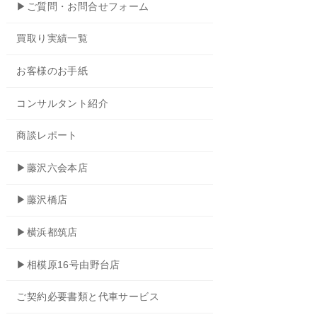
▶ご質問・お問合せフォーム
買取り実績一覧
お客様のお手紙
コンサルタント紹介
商談レポート
▶藤沢六会本店
▶藤沢橋店
▶横浜都筑店
▶相模原16号由野台店
ご契約必要書類と代車サービス