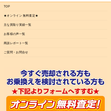
TOP
★オンライン 無料査定★
主な買取り実績一覧
お客様の声一覧
商談レポート一覧
ご質問・お問合せ