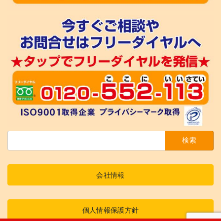
検
索:
会社情報
個人情報保護方針