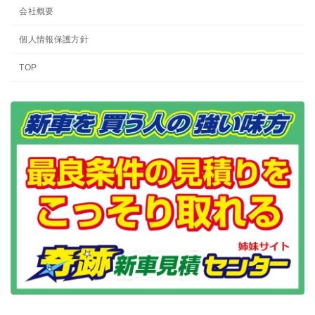
会社概要
個人情報保護方針
TOP