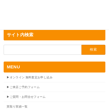
サイト内検索
検
索:
MENU
▶オンライン 無料査定お申し込み
▶ご来店ご予約フォーム
▶ご質問・お問合せフォーム
買取り実績一覧