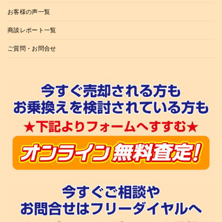
お客様の声一覧
商談レポート一覧
ご質問・お問合せ