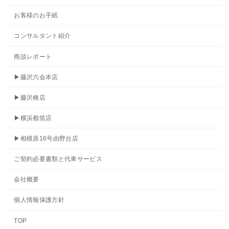
お客様のお手紙
コンサルタント紹介
商談レポート
▶藤沢六会本店
▶藤沢橋店
▶横浜都筑店
▶相模原16号由野台店
ご契約必要書類と代車サービス
会社概要
個人情報保護方針
TOP