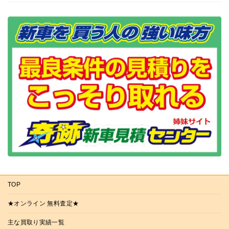
TOP
★オンライン 無料査定★
主な買取り実績一覧