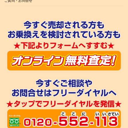
ご質問・お問合せ