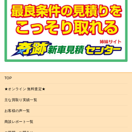
TOP
★オンライン 無料査定★
主な買取り実績一覧
お客様の声一覧
商談レポート一覧