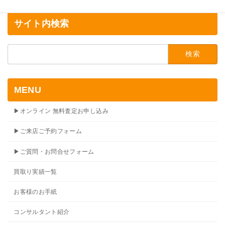
サイト内検索
検
索:
MENU
▶オンライン 無料査定お申し込み
▶ご来店ご予約フォーム
▶ご質問・お問合せフォーム
買取り実績一覧
お客様のお手紙
コンサルタント紹介