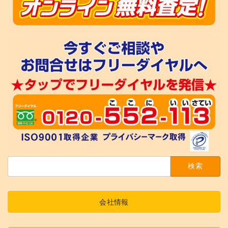
検
索:
会社情報