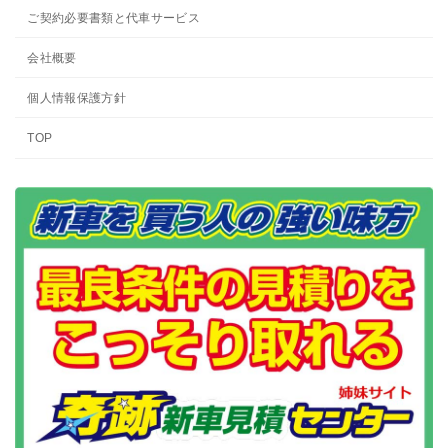
ご契約必要書類と代車サービス
会社概要
個人情報保護方針
TOP