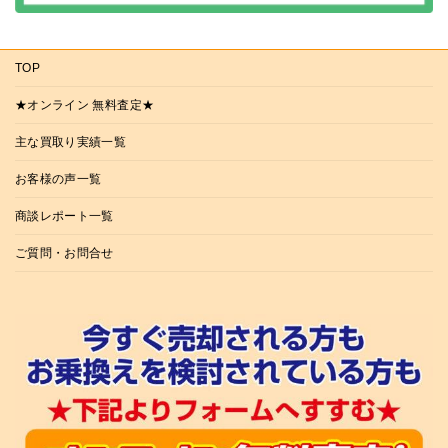
TOP
★オンライン 無料査定★
主な買取り実績一覧
お客様の声一覧
商談レポート一覧
ご質問・お問合せ