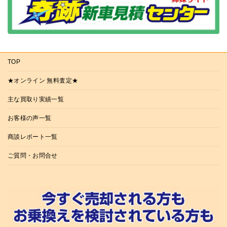
TOP
★オンライン 無料査定★
主な買取り実績一覧
お客様の声一覧
商談レポート一覧
ご質問・お問合せ