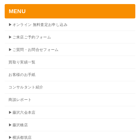
MENU
▶オンライン 無料査定お申し込み
▶ご来店ご予約フォーム
▶ご質問・お問合せフォーム
買取り実績一覧
お客様のお手紙
コンサルタント紹介
商談レポート
▶藤沢六会本店
▶藤沢橋店
▶横浜都筑店