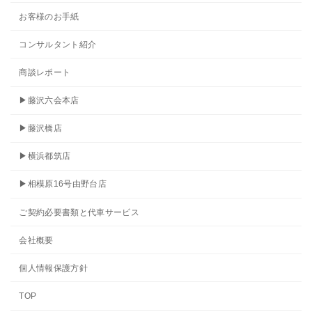
お客様のお手紙
コンサルタント紹介
商談レポート
▶藤沢六会本店
▶藤沢橋店
▶横浜都筑店
▶相模原16号由野台店
ご契約必要書類と代車サービス
会社概要
個人情報保護方針
TOP