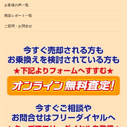
お客様の声一覧
商談レポート一覧
ご質問・お問合せ