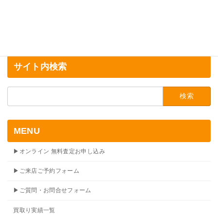
サイト内検索
検
索:
MENU
▶オンライン 無料査定お申し込み
▶ご来店ご予約フォーム
▶ご質問・お問合せフォーム
買取り実績一覧