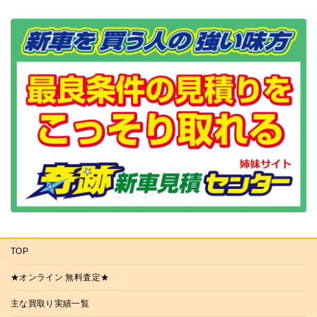
TOP
★オンライン 無料査定★
主な買取り実績一覧