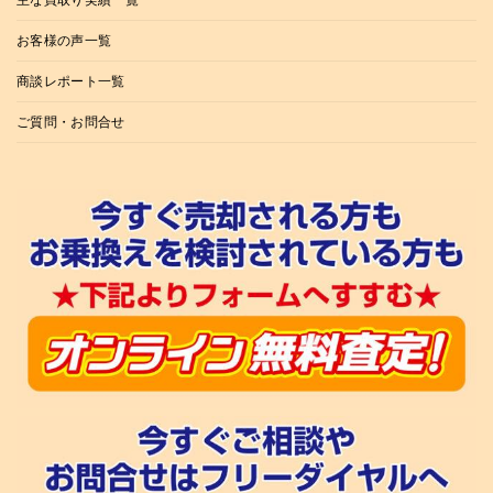
主な買取り実績一覧
お客様の声一覧
商談レポート一覧
ご質問・お問合せ