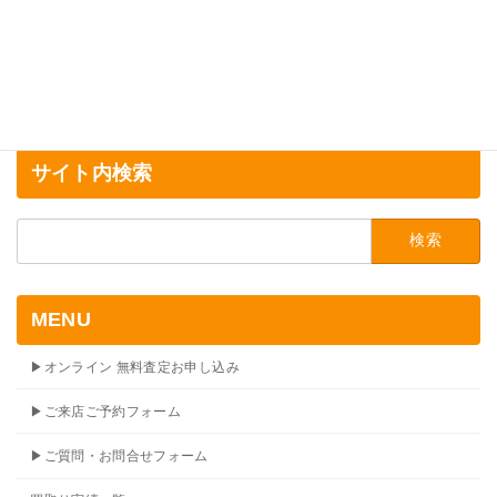
サイト内検索
検
索:
MENU
▶オンライン 無料査定お申し込み
▶ご来店ご予約フォーム
▶ご質問・お問合せフォーム