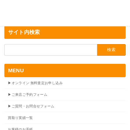
サイト内検索
検
索:
MENU
▶オンライン 無料査定お申し込み
▶ご来店ご予約フォーム
▶ご質問・お問合せフォーム
買取り実績一覧
お客様のお手紙