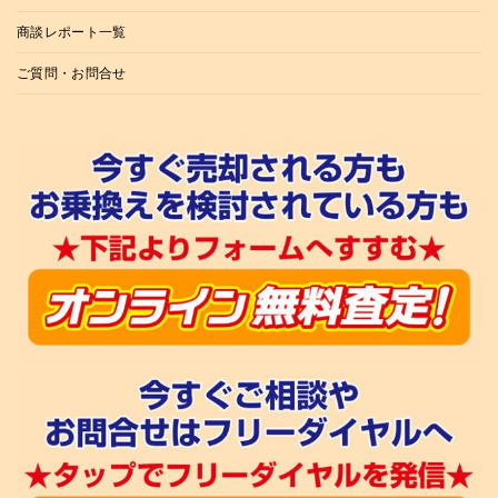
商談レポート一覧
ご質問・お問合せ