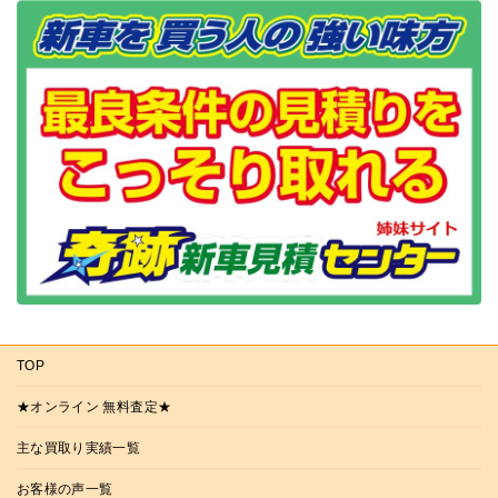
TOP
★オンライン 無料査定★
主な買取り実績一覧
お客様の声一覧