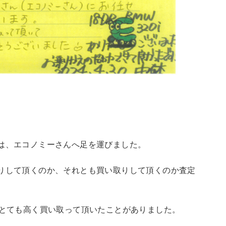
は、エコノミーさんへ足を運びました。
りして頂くのか、それとも買い取りして頂くのか査定
にとても高く買い取って頂いたことがありました。