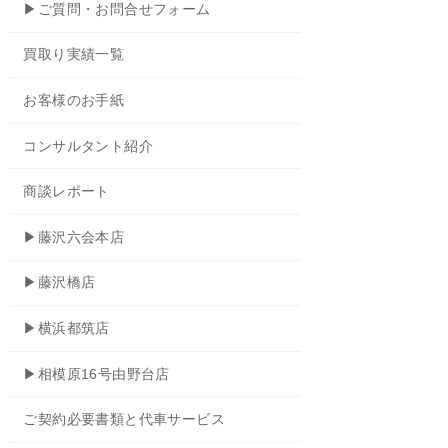
▶ご質問・お問合せフォーム
買取り実績一覧
お客様のお手紙
コンサルタント紹介
商談レポート
▶藤沢六会本店
▶藤沢橋店
▶横浜都筑店
▶相模原16号由野台店
ご契約必要書類と代車サービス