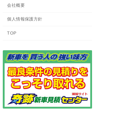
会社概要
個人情報保護方針
TOP