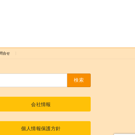
問合せ
会社情報
個人情報保護方針