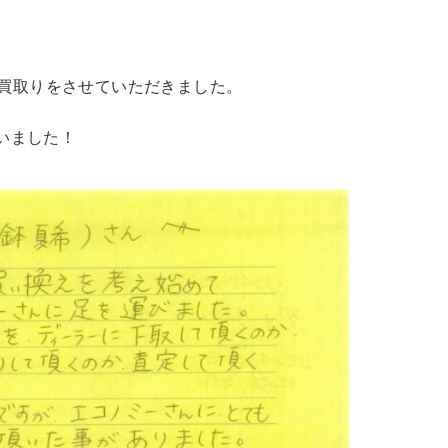
iの買取りをさせていただきました。
いました！