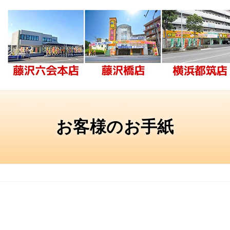
お客様のお手紙
i