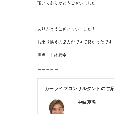
頂いてありがとうございました！
＿＿＿＿＿
ありがとうございまいました！
お乗り換えの協力ができて良かったです
担当 中鉢夏希
＿＿＿＿＿
カーライフコンサルタントのご
中鉢夏希