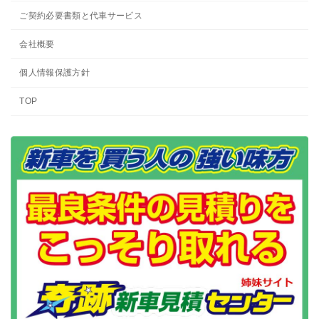
ご契約必要書類と代車サービス
会社概要
個人情報保護方針
TOP