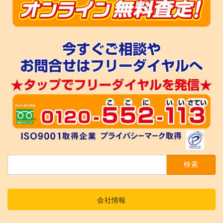
検
索:
会社情報