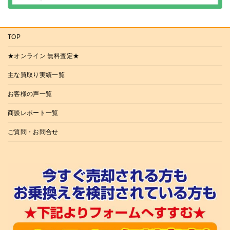
TOP
★オンライン 無料査定★
主な買取り実績一覧
お客様の声一覧
商談レポート一覧
ご質問・お問合せ