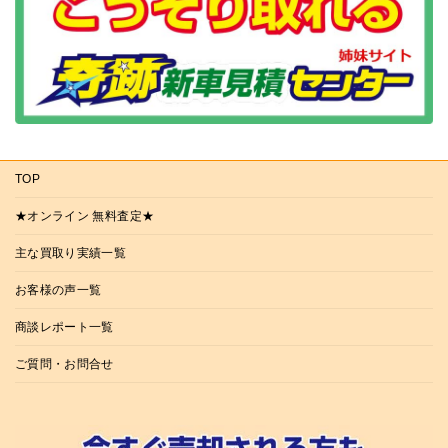
TOP
★オンライン 無料査定★
主な買取り実績一覧
お客様の声一覧
商談レポート一覧
ご質問・お問合せ