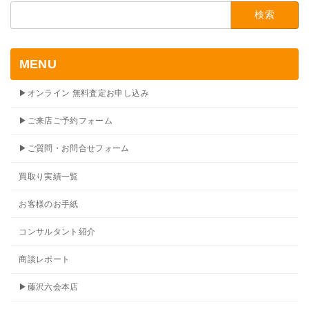
検
索:
MENU
▶オンライン 無料査定お申し込み
▶ご来店ご予約フォーム
▶ご質問・お問合せフォーム
買取り実績一覧
お客様のお手紙
コンサルタント紹介
商談レポート
▶藤沢六会本店