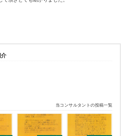
紹介
当コンサルタントの投稿一覧