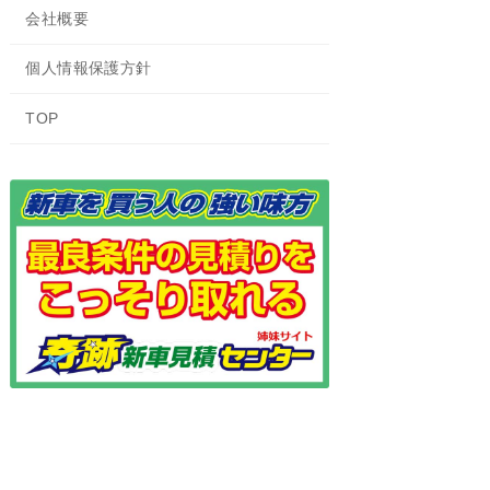
会社概要
個人情報保護方針
TOP