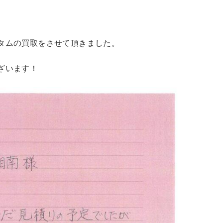
タムの買取をさせて頂きました。
ざいます！