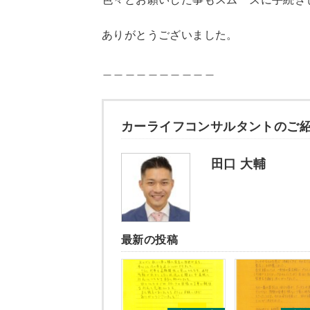
ありがとうございました。
＿＿＿＿＿＿＿＿＿＿
カーライフコンサルタントのご
田口 大輔
最新の投稿