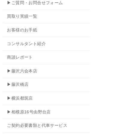
▶ご質問・お問合せフォーム
買取り実績一覧
お客様のお手紙
コンサルタント紹介
商談レポート
▶藤沢六会本店
▶藤沢橋店
▶横浜都筑店
▶相模原16号由野台店
ご契約必要書類と代車サービス