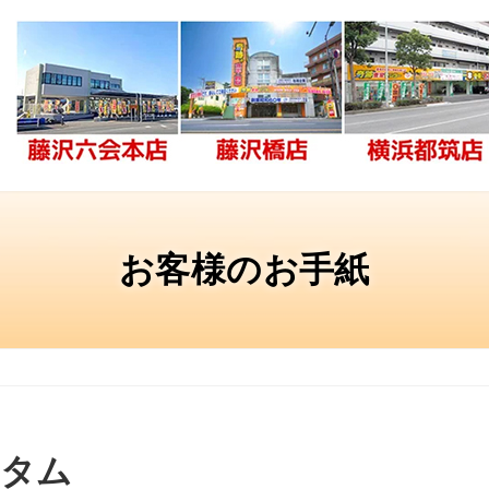
お客様のお手紙
ム
スタム