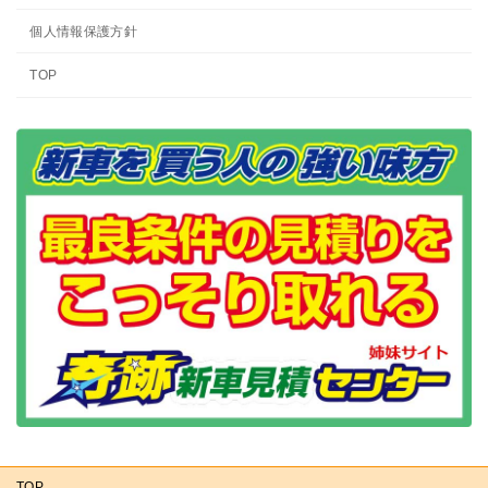
個人情報保護方針
TOP
TOP