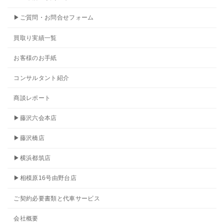
▶ご質問・お問合せフォーム
買取り実績一覧
お客様のお手紙
コンサルタント紹介
商談レポート
▶藤沢六会本店
▶藤沢橋店
▶横浜都筑店
▶相模原16号由野台店
ご契約必要書類と代車サービス
会社概要