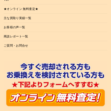
★オンライン 無料査定★
主な買取り実績一覧
お客様の声一覧
商談レポート一覧
ご質問・お問合せ