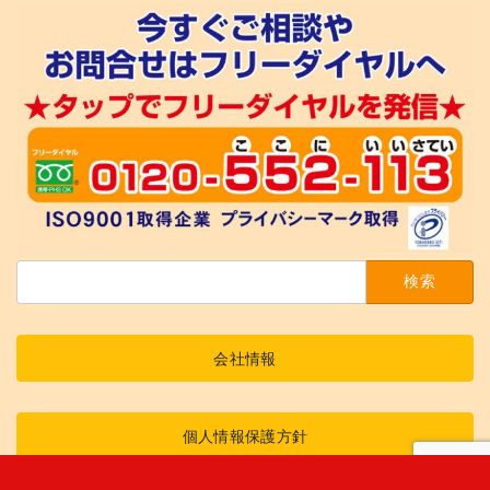
検
索:
会社情報
個人情報保護方針