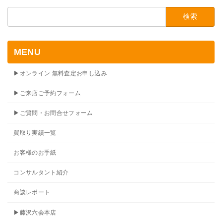
検
索:
MENU
▶オンライン 無料査定お申し込み
▶ご来店ご予約フォーム
▶ご質問・お問合せフォーム
買取り実績一覧
お客様のお手紙
コンサルタント紹介
商談レポート
▶藤沢六会本店