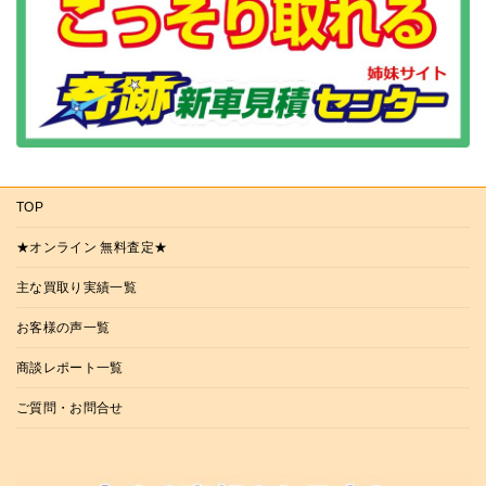
TOP
★オンライン 無料査定★
主な買取り実績一覧
お客様の声一覧
商談レポート一覧
ご質問・お問合せ