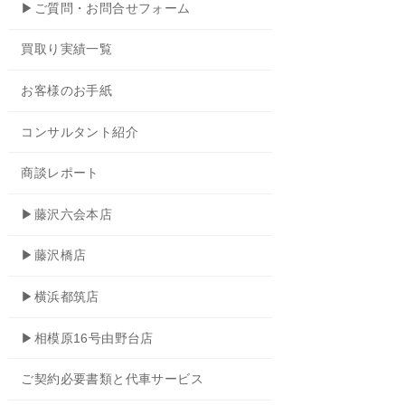
▶ご質問・お問合せフォーム
買取り実績一覧
お客様のお手紙
コンサルタント紹介
商談レポート
▶藤沢六会本店
▶藤沢橋店
▶横浜都筑店
▶相模原16号由野台店
ご契約必要書類と代車サービス