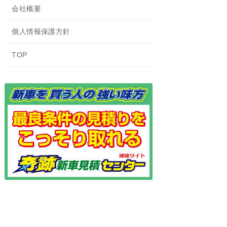
会社概要
個人情報保護方針
TOP