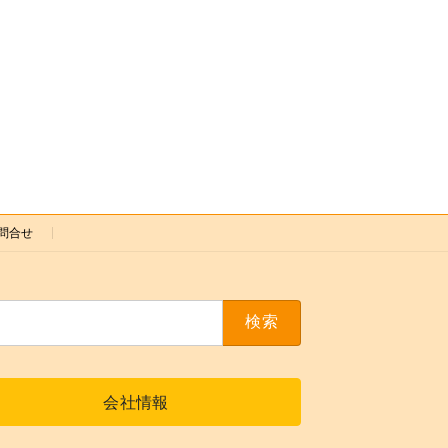
問合せ
会社情報