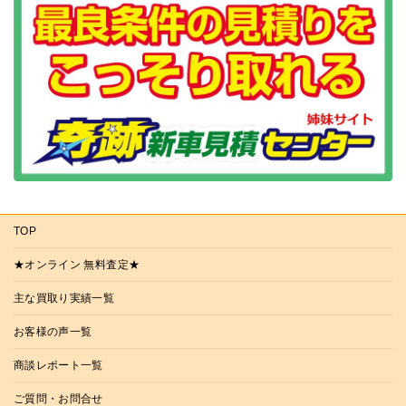
TOP
★オンライン 無料査定★
主な買取り実績一覧
お客様の声一覧
商談レポート一覧
ご質問・お問合せ