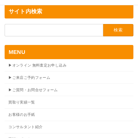
サイト内検索
検
索:
MENU
▶オンライン 無料査定お申し込み
▶ご来店ご予約フォーム
▶ご質問・お問合せフォーム
買取り実績一覧
お客様のお手紙
コンサルタント紹介