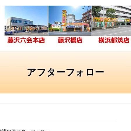
アフターフォロー