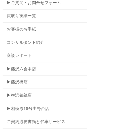
▶ご質問・お問合せフォーム
買取り実績一覧
お客様のお手紙
コンサルタント紹介
商談レポート
▶藤沢六会本店
▶藤沢橋店
▶横浜都筑店
▶相模原16号由野台店
ご契約必要書類と代車サービス