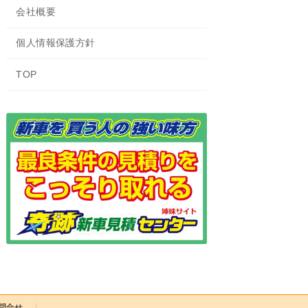
会社概要
個人情報保護方針
TOP
問合せ