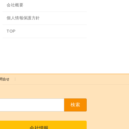
会社概要
個人情報保護方針
TOP
問合せ
会社情報