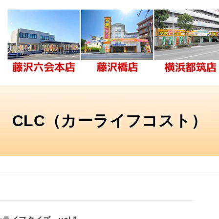
CLC（カーライフコスト）