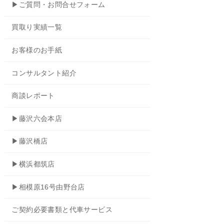
▶ご質問・お問合せフォーム
買取り実績一覧
お客様のお手紙
コンサルタント紹介
商談レポート
▶藤沢六会本店
▶藤沢橋店
▶横浜都筑店
▶相模原16号由野台店
ご契約必要書類と代車サービス