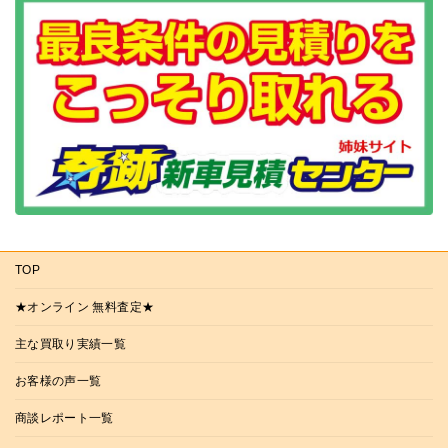
TOP
★オンライン 無料査定★
主な買取り実績一覧
お客様の声一覧
商談レポート一覧