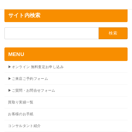
サイト内検索
検
索:
MENU
▶オンライン 無料査定お申し込み
▶ご来店ご予約フォーム
▶ご質問・お問合せフォーム
買取り実績一覧
お客様のお手紙
コンサルタント紹介