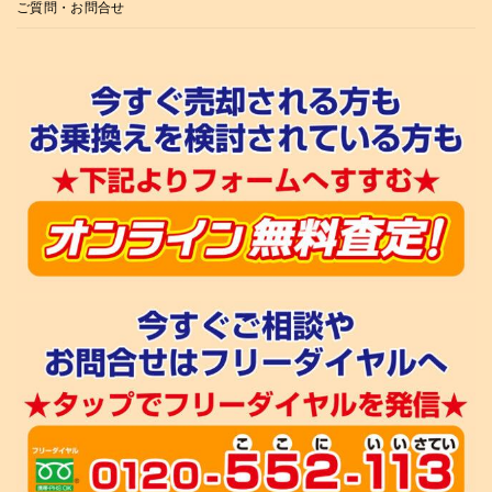
ご質問・お問合せ