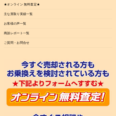
★オンライン 無料査定★
主な買取り実績一覧
お客様の声一覧
商談レポート一覧
ご質問・お問合せ