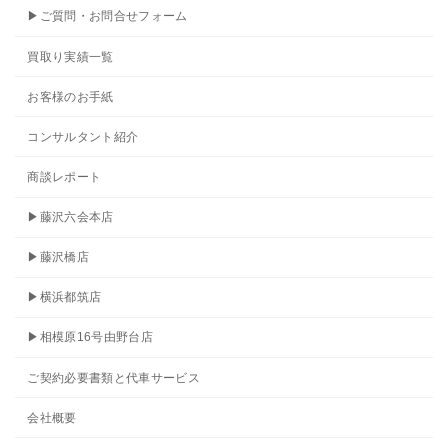
▶ご質問・お問合せフォーム
買取り実績一覧
お客様のお手紙
コンサルタント紹介
商談レポート
▶藤沢六会本店
▶藤沢橋店
▶横浜都筑店
▶相模原16号由野台店
ご契約必要書類と代車サービス
会社概要