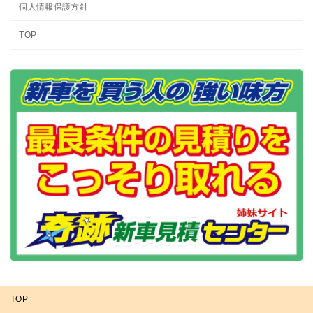
個人情報保護方針
TOP
TOP