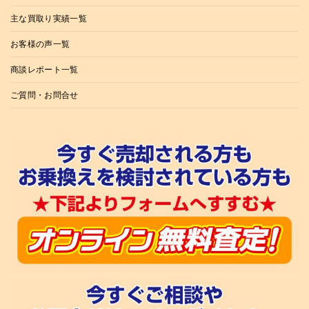
主な買取り実績一覧
お客様の声一覧
商談レポート一覧
ご質問・お問合せ