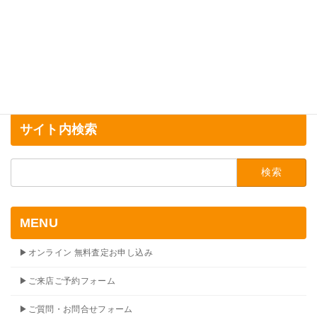
サイト内検索
検
索:
MENU
▶オンライン 無料査定お申し込み
▶ご来店ご予約フォーム
▶ご質問・お問合せフォーム