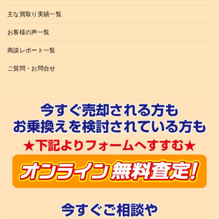
主な買取り実績一覧
お客様の声一覧
商談レポート一覧
ご質問・お問合せ