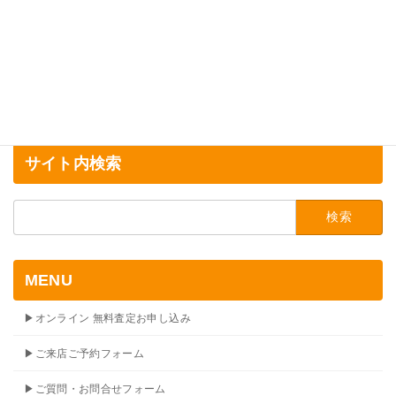
サイト内検索
検
索:
MENU
▶オンライン 無料査定お申し込み
▶ご来店ご予約フォーム
▶ご質問・お問合せフォーム