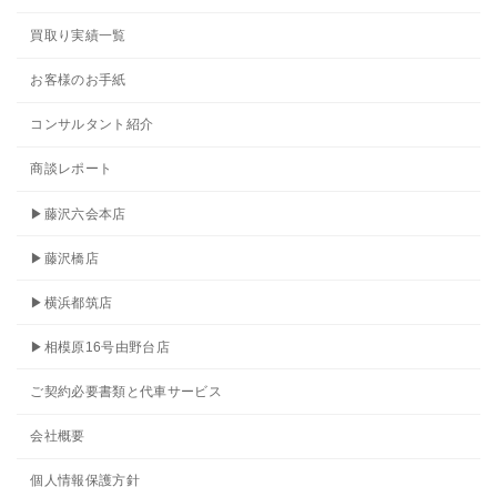
買取り実績一覧
お客様のお手紙
コンサルタント紹介
商談レポート
▶藤沢六会本店
▶藤沢橋店
▶横浜都筑店
▶相模原16号由野台店
ご契約必要書類と代車サービス
会社概要
個人情報保護方針