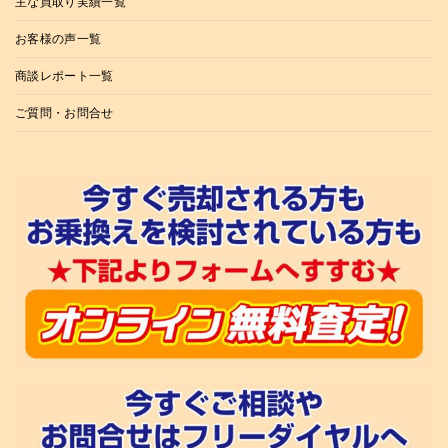
主な買取り実績一覧
お客様の声一覧
商談レポート一覧
ご質問・お問合せ