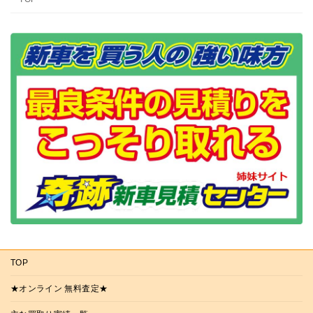
TOP
★オンライン 無料査定★