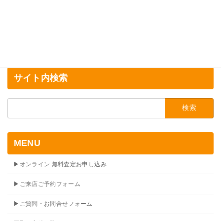
サイト内検索
検
索:
MENU
▶オンライン 無料査定お申し込み
▶ご来店ご予約フォーム
▶ご質問・お問合せフォーム