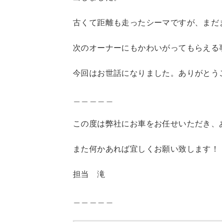
古くて距離も走ったシーマですが、まだ
次のオーナーにもかわいがってもらえる
今回はお世話になりました。ありがとう
＿＿＿＿＿
この度は弊社にお車をお任せいただき、
また何かあれば宜しくお願い致します！
担当 滝
＿＿＿＿＿