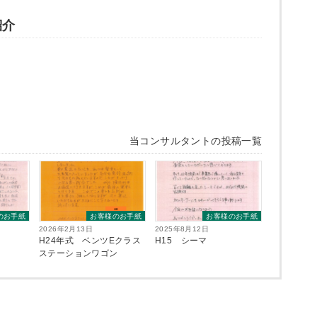
紹介
当コンサルタントの投稿一覧
のお手紙
お客様のお手紙
お客様のお手紙
2026年2月13日
2025年8月12日
H24年式 ベンツEクラス
H15 シーマ
ステーションワゴン