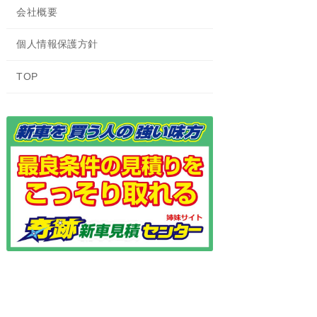
会社概要
個人情報保護方針
TOP