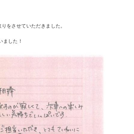
取りをさせていただきました。
いました！