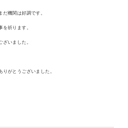
まだ機関は好調です。
事を祈ります。
ございました。
ありがとうございました。