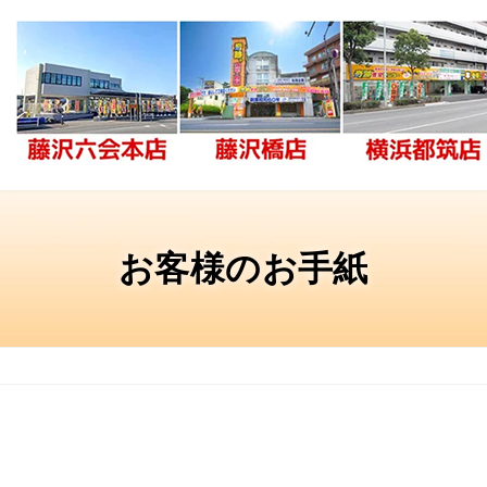
お客様のお手紙