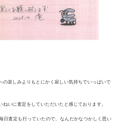
への楽しみよりもとにかく寂しい気持ちでいっぱいで
いねいに査定をしていただいたと感じております。
、毎日査定も行っていたので、なんだかなつかしく思い