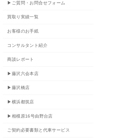
▶ご質問・お問合せフォーム
買取り実績一覧
お客様のお手紙
コンサルタント紹介
商談レポート
▶藤沢六会本店
▶藤沢橋店
▶横浜都筑店
▶相模原16号由野台店
ご契約必要書類と代車サービス