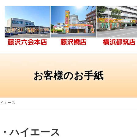
お客様のお手紙
ハイエース
ド・ハイエース