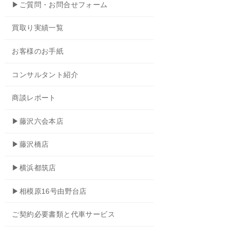
▶ご質問・お問合せフォーム
買取り実績一覧
お客様のお手紙
コンサルタント紹介
商談レポート
▶藤沢六会本店
▶藤沢橋店
▶横浜都筑店
▶相模原16号由野台店
ご契約必要書類と代車サービス