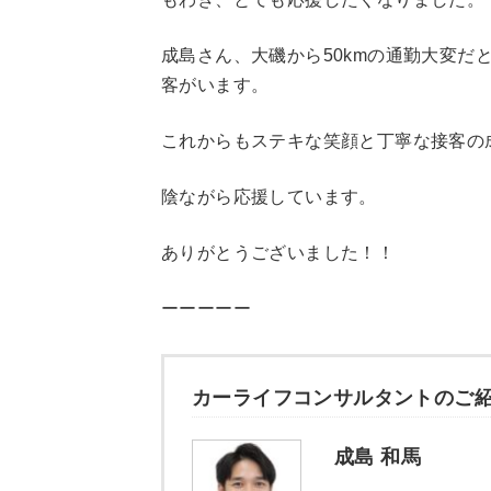
成島さん、大磯から50kmの通勤大変だ
客がいます。
これからもステキな笑顔と丁寧な接客の
陰ながら応援しています。
ありがとうございました！！
ーーーーー
カーライフコンサルタントのご
成島 和馬