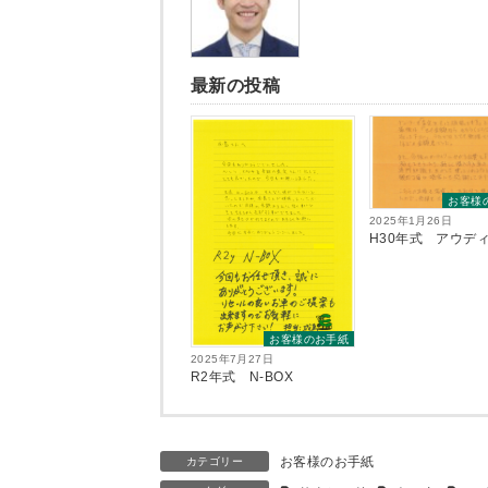
最新の投稿
お客様
2025年1月26日
H30年式 アウディ
お客様のお手紙
2025年7月27日
R2年式 N-BOX
お客様のお手紙
カテゴリー