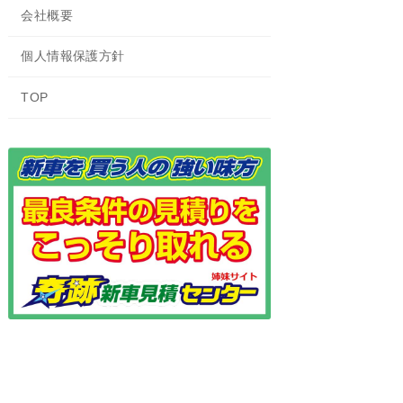
会社概要
個人情報保護方針
TOP