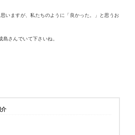
と思いますが、私たちのように「良かった。」と思うお
成島さんでいて下さいね。
紹介