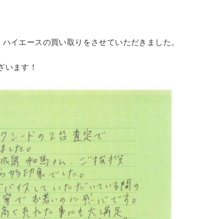
・ハイエースの買い取りをさせていただきました。
ざいます！