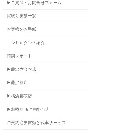
▶ご質問・お問合せフォーム
買取り実績一覧
お客様のお手紙
コンサルタント紹介
商談レポート
▶藤沢六会本店
▶藤沢橋店
▶横浜都筑店
▶相模原16号由野台店
ご契約必要書類と代車サービス