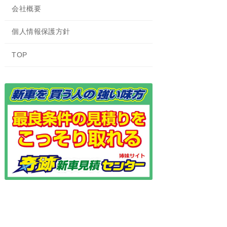
会社概要
個人情報保護方針
TOP