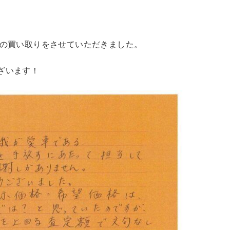
Vの買い取りをさせていただきました。
ざいます！