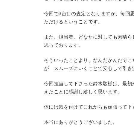
今回で3台目の査定となりますが、毎回
ただけるということです。
また、担当者、どなたに対しても素晴ら
思っております。
そういったことより、なんだかんだでこ
が、スムーズにいくことで安心して引き
今回担当して下さった鈴木駿様は、最初
えたことに感謝し嬉しく思います。
体には気を付けてこれからも頑張って下
本当にありがとうございました。