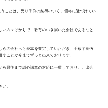
思うことは、受り手側の納得のいく、価格に近づけてい
しい方々ばかりで、教育のいき届いた会社であるなと
ちらの会社へと愛車を査定していただき、手放す覚悟
渡すことが今までずっと出来ております。
から最後まで誠心誠意の対応に一環しており、、出会
さい。