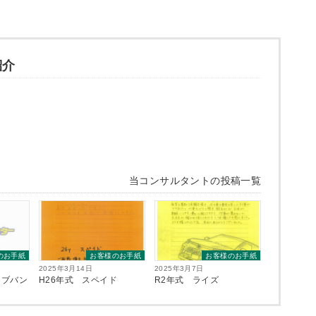
紹介
当コンサルタントの投稿一覧
のお手紙
お客様のお手紙
お客様のお手紙
2025年3月14日
2025年3月7日
ャブバン
H26年式 スペイド
R2年式 ライズ