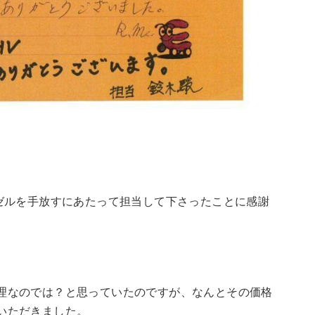
ェゼルを手放すにあたって担当して下さったことに感謝
理なのでは？と思っていたのですが、なんとその価格
いただきました。