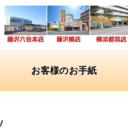
お客様のお手紙
V