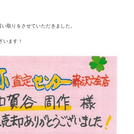
買い取りをさせていただきました。
ざいます！