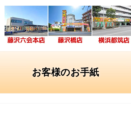
お客様のお手紙