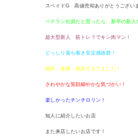
スペイドG 高値売却ありがとうござい
ベテラン社員だと思ったら、新卒の新人
超大型新人 筋トレ？でキン肉マン！
どっしり落ち着き安定感抜群！
報告・連絡・相談できてました！
さわやかな笑顔細やかな気づかい！
楽しかったチンチロリン！
知人に紹介したいお店
また来店したいお店です！