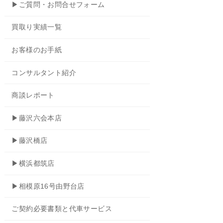
▶ご質問・お問合せフォーム
買取り実績一覧
お客様のお手紙
コンサルタント紹介
商談レポート
▶藤沢六会本店
▶藤沢橋店
▶横浜都筑店
▶相模原16号由野台店
ご契約必要書類と代車サービス