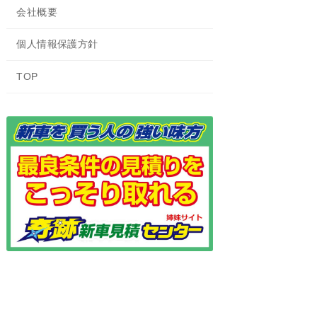
会社概要
個人情報保護方針
TOP