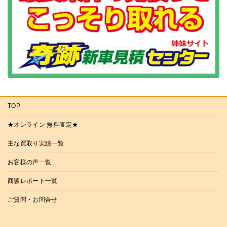
TOP
★オンライン 無料査定★
主な買取り実績一覧
お客様の声一覧
商談レポート一覧
ご質問・お問合せ