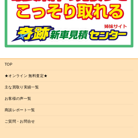
TOP
★オンライン 無料査定★
主な買取り実績一覧
お客様の声一覧
商談レポート一覧
ご質問・お問合せ