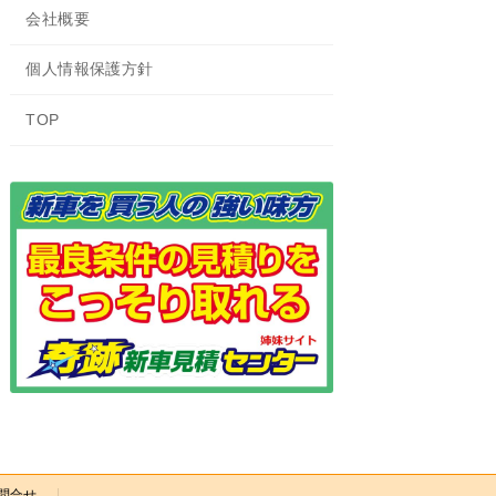
会社概要
個人情報保護方針
TOP
問合せ