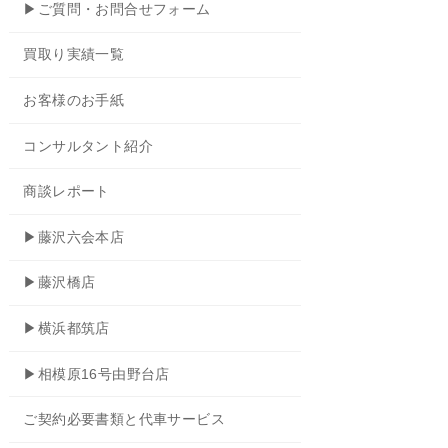
▶ご質問・お問合せフォーム
買取り実績一覧
お客様のお手紙
コンサルタント紹介
商談レポート
▶藤沢六会本店
▶藤沢橋店
▶横浜都筑店
▶相模原16号由野台店
ご契約必要書類と代車サービス