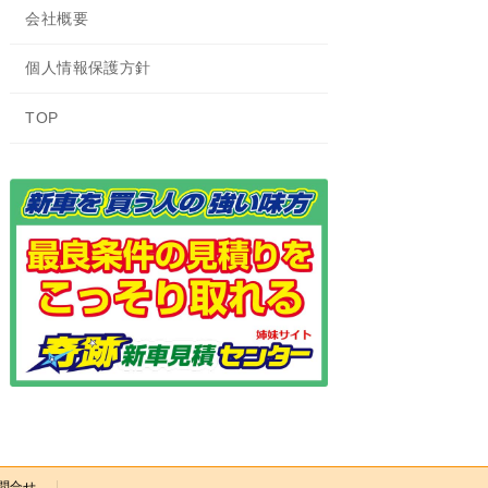
会社概要
個人情報保護方針
TOP
問合せ