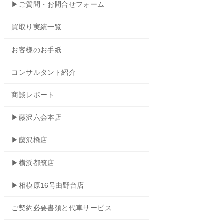
▶ご質問・お問合せフォーム
買取り実績一覧
お客様のお手紙
コンサルタント紹介
商談レポート
▶藤沢六会本店
▶藤沢橋店
▶横浜都筑店
▶相模原16号由野台店
ご契約必要書類と代車サービス