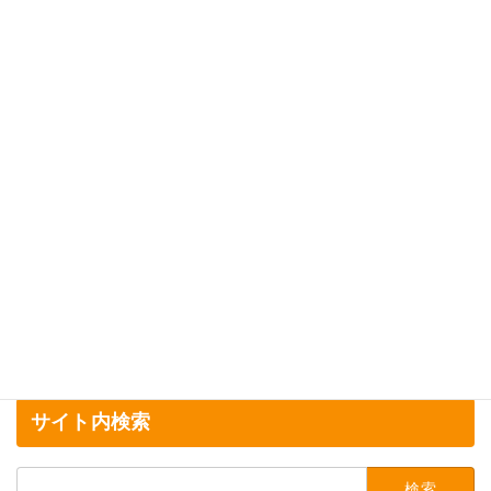
続きを読む
サイト内検索
検