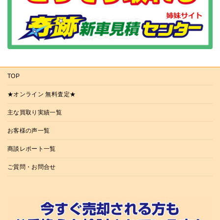
TOP
★オンライン 無料査定★
主な買取り実績一覧
お客様の声一覧
商談レポート一覧
ご質問・お問合せ