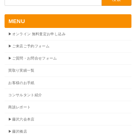
索:
MENU
▶オンライン 無料査定お申し込み
▶ご来店ご予約フォーム
▶ご質問・お問合せフォーム
買取り実績一覧
お客様のお手紙
コンサルタント紹介
商談レポート
▶藤沢六会本店
▶藤沢橋店