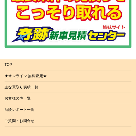
TOP
★オンライン 無料査定★
主な買取り実績一覧
お客様の声一覧
商談レポート一覧
ご質問・お問合せ