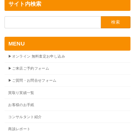
サイト内検索
検
索:
MENU
▶オンライン 無料査定お申し込み
▶ご来店ご予約フォーム
▶ご質問・お問合せフォーム
買取り実績一覧
お客様のお手紙
コンサルタント紹介
商談レポート