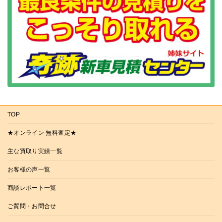
TOP
★オンライン 無料査定★
主な買取り実績一覧
お客様の声一覧
商談レポート一覧
ご質問・お問合せ