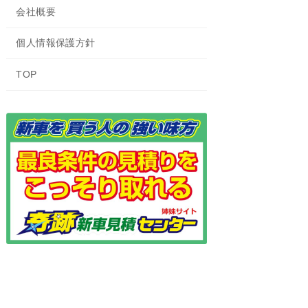
会社概要
個人情報保護方針
TOP