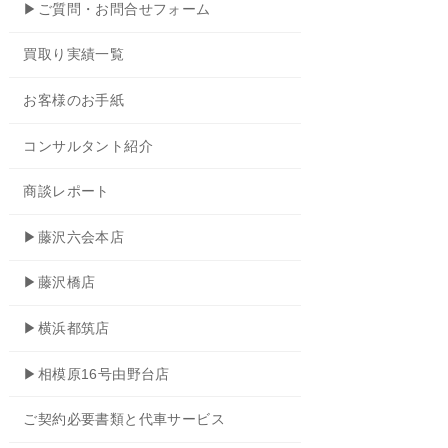
▶ご質問・お問合せフォーム
買取り実績一覧
お客様のお手紙
コンサルタント紹介
商談レポート
▶藤沢六会本店
▶藤沢橋店
▶横浜都筑店
▶相模原16号由野台店
ご契約必要書類と代車サービス