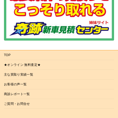
TOP
★オンライン 無料査定★
主な買取り実績一覧
お客様の声一覧
商談レポート一覧
ご質問・お問合せ