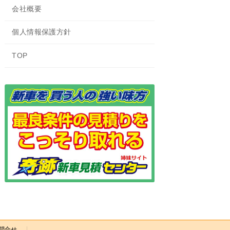
会社概要
個人情報保護方針
TOP
問合せ