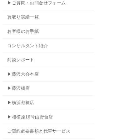
▶ご質問・お問合せフォーム
買取り実績一覧
お客様のお手紙
コンサルタント紹介
商談レポート
▶藤沢六会本店
▶藤沢橋店
▶横浜都筑店
▶相模原16号由野台店
ご契約必要書類と代車サービス