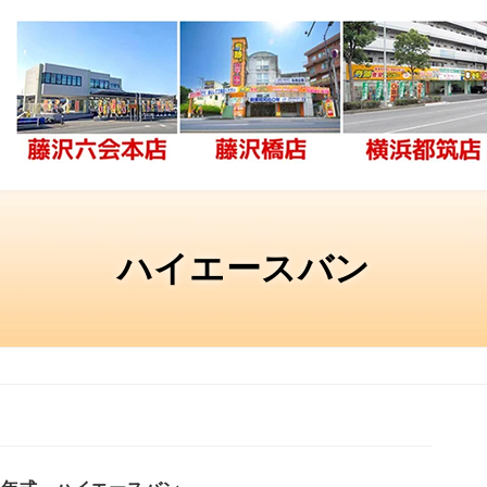
ハイエースバン