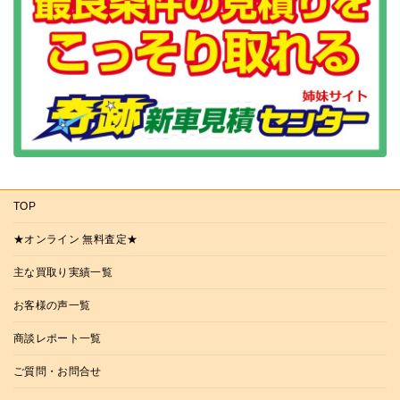
TOP
★オンライン 無料査定★
主な買取り実績一覧
お客様の声一覧
商談レポート一覧
ご質問・お問合せ