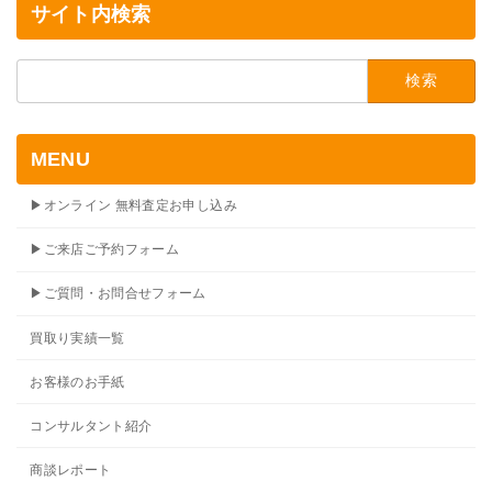
サイト内検索
検
索:
MENU
▶オンライン 無料査定お申し込み
▶ご来店ご予約フォーム
▶ご質問・お問合せフォーム
買取り実績一覧
お客様のお手紙
コンサルタント紹介
商談レポート