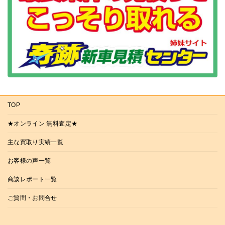
TOP
★オンライン 無料査定★
主な買取り実績一覧
お客様の声一覧
商談レポート一覧
ご質問・お問合せ