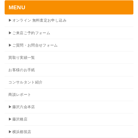
MENU
▶オンライン 無料査定お申し込み
▶ご来店ご予約フォーム
▶ご質問・お問合せフォーム
買取り実績一覧
お客様のお手紙
コンサルタント紹介
商談レポート
▶藤沢六会本店
▶藤沢橋店
▶横浜都筑店