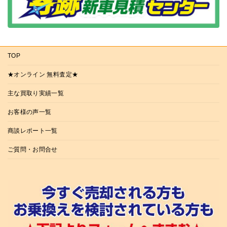
TOP
★オンライン 無料査定★
主な買取り実績一覧
お客様の声一覧
商談レポート一覧
ご質問・お問合せ