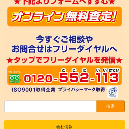
検
索:
会社情報