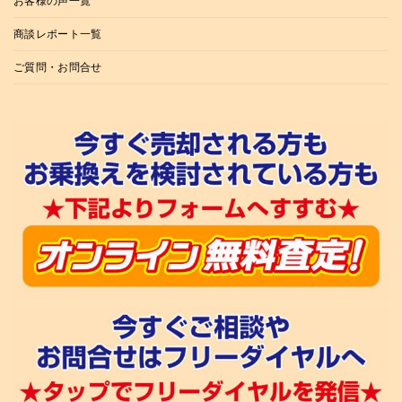
お客様の声一覧
商談レポート一覧
ご質問・お問合せ