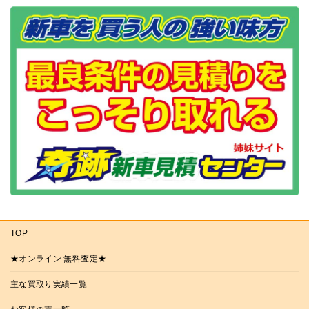
TOP
★オンライン 無料査定★
主な買取り実績一覧