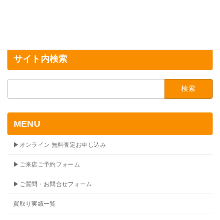
サイト内検索
検
索:
MENU
▶オンライン 無料査定お申し込み
▶ご来店ご予約フォーム
▶ご質問・お問合せフォーム
買取り実績一覧