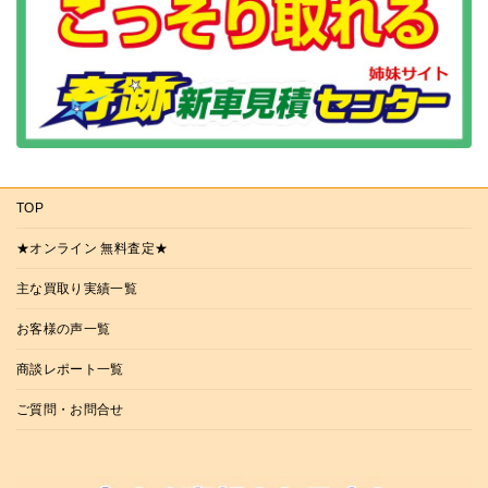
TOP
★オンライン 無料査定★
主な買取り実績一覧
お客様の声一覧
商談レポート一覧
ご質問・お問合せ