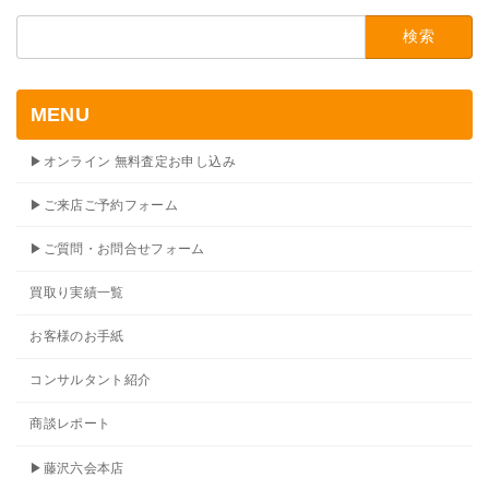
検
索:
MENU
▶オンライン 無料査定お申し込み
▶ご来店ご予約フォーム
▶ご質問・お問合せフォーム
買取り実績一覧
お客様のお手紙
コンサルタント紹介
商談レポート
▶藤沢六会本店