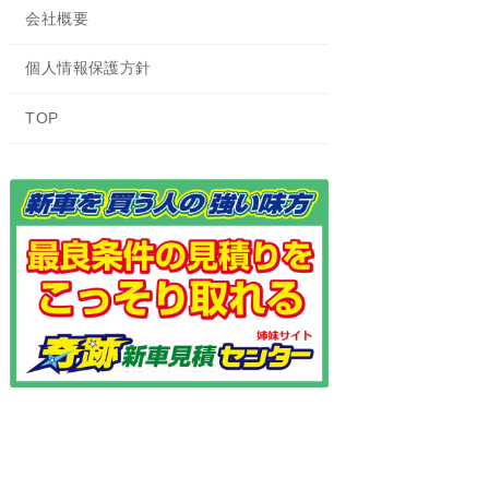
会社概要
個人情報保護方針
TOP