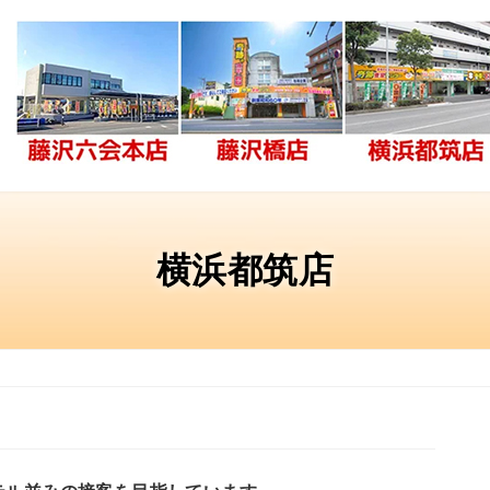
横浜都筑店