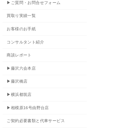
▶ご質問・お問合せフォーム
買取り実績一覧
お客様のお手紙
コンサルタント紹介
商談レポート
▶藤沢六会本店
▶藤沢橋店
▶横浜都筑店
▶相模原16号由野台店
ご契約必要書類と代車サービス