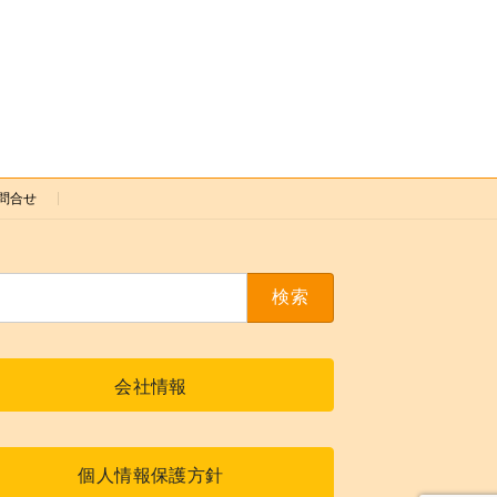
問合せ
会社情報
個人情報保護方針