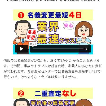
他店では名義変更が1~2か月、遅くて3か月かかることもありま
す。その間、事故やトラブルが起きた時、名義人のあなたに責任
が問われます。奇跡査定センターでは名義変更を最短平日4日で
行うので、そのようなトラブルは起こりません。