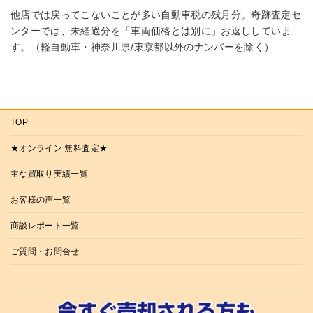
他店では戻ってこないことが多い自動車税の残月分。奇跡査定セ
ンターでは、未経過分を「車両価格とは別に」お返ししていま
す。（軽自動車・神奈川県/東京都以外のナンバーを除く）
TOP
★オンライン 無料査定★
主な買取り実績一覧
お客様の声一覧
商談レポート一覧
ご質問・お問合せ