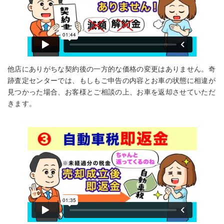
他店にありがちな契約後の一方的な価格の変更はありません。奇
跡査定センターでは、もしもご申告の内容とお車の状態に相違が
見つかった場合、お客様とご相談の上、お車を返却させていただ
きます。