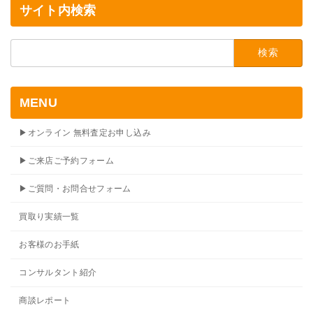
サイト内検索
検
索:
MENU
▶オンライン 無料査定お申し込み
▶ご来店ご予約フォーム
▶ご質問・お問合せフォーム
買取り実績一覧
お客様のお手紙
コンサルタント紹介
商談レポート