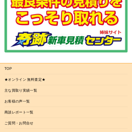
TOP
★オンライン 無料査定★
主な買取り実績一覧
お客様の声一覧
商談レポート一覧
ご質問・お問合せ